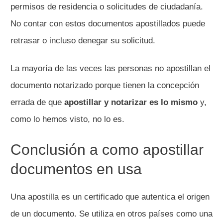
permisos de residencia o solicitudes de ciudadanía.
No contar con estos documentos apostillados puede
retrasar o incluso denegar su solicitud.
La mayoría de las veces las personas no apostillan el
documento notarizado porque tienen la concepción
errada de que
apostillar y notarizar es lo mismo
y,
como lo hemos visto, no lo es.
Conclusión a como apostillar
documentos en usa
Una apostilla es un certificado que autentica el origen
de un documento. Se utiliza en otros países como una