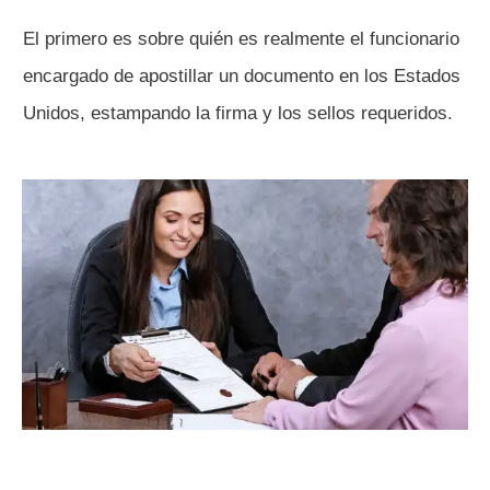
El primero es sobre quién es realmente el funcionario
encargado de apostillar un documento en los Estados
Unidos, estampando la firma y los sellos requeridos.