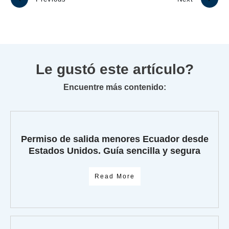
Le gustó este artículo?
Encuentre más contenido:
Permiso de salida menores Ecuador desde
Estados Unidos. Guía sencilla y segura
Read More