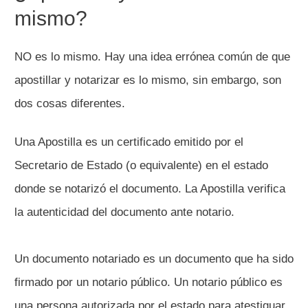
mismo?
NO es lo mismo. Hay una idea errónea común de que
apostillar y notarizar es lo mismo, sin embargo, son
dos cosas diferentes.
Una Apostilla es un certificado emitido por el
Secretario de Estado (o equivalente) en el estado
donde se notarizó el documento. La Apostilla verifica
la autenticidad del documento ante notario.
Un documento notariado es un documento que ha sido
firmado por un notario público. Un notario público es
una persona autorizada por el estado para atestiguar