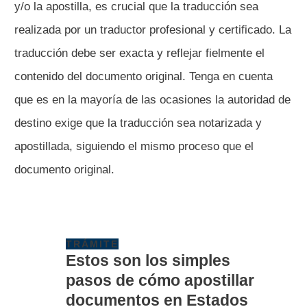
y/o la apostilla, es crucial que la traducción sea
realizada por un traductor profesional y certificado. La
traducción debe ser exacta y reflejar fielmente el
contenido del documento original. Tenga en cuenta
que es en la mayoría de las ocasiones la autoridad de
destino exige que la traducción sea notarizada y
apostillada, siguiendo el mismo proceso que el
documento original.
TRÁMITE
Estos son los simples
pasos de cómo apostillar
documentos en Estados