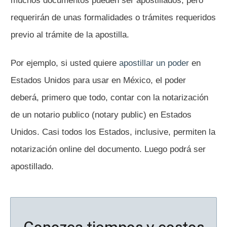
muchos documentos pueden ser apostillados, pero
requerirán de unas formalidades o trámites requeridos
previo al trámite de la apostilla.
Por ejemplo, si usted quiere
apostillar un poder
en
Estados Unidos para usar en México, el poder
deberá, primero que todo, contar con la notarización
de un notario publico (notary public) en Estados
Unidos. Casi todos los Estados, inclusive, permiten la
notarización online del documento. Luego podrá ser
apostillado.
Conozca tiempos y costos