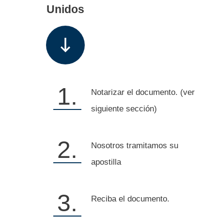
Unidos
1.
Notarizar el documento. (ver
siguiente sección)
2.
Nosotros tramitamos su
apostilla
3.
Reciba el documento.