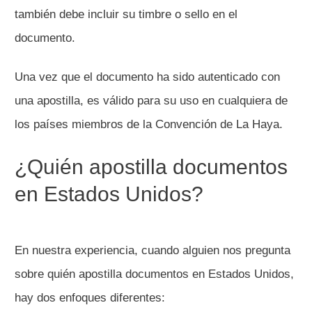
también debe incluir su timbre o sello en el
documento.
Una vez que el documento ha sido autenticado con
una apostilla, es válido para su uso en cualquiera de
los países miembros de la Convención de La Haya.
¿Quién apostilla documentos
en Estados Unidos?
En nuestra experiencia, cuando alguien nos pregunta
sobre quién apostilla documentos en Estados Unidos,
hay dos enfoques diferentes: