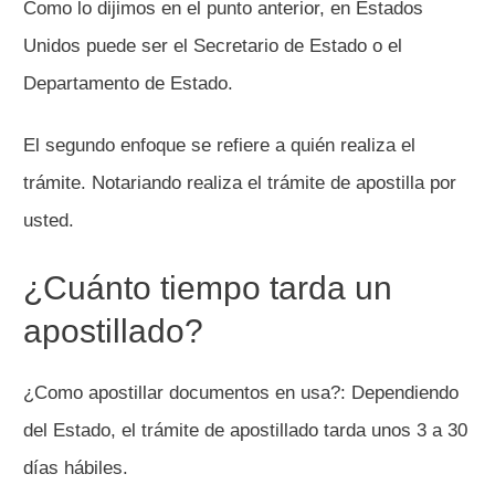
Como lo dijimos en el punto anterior, en Estados
Unidos puede ser el Secretario de Estado o el
Departamento de Estado.
El segundo enfoque se refiere a quién realiza el
trámite. Notariando realiza el trámite de apostilla por
usted.
¿Cuánto tiempo tarda un
apostillado?
¿Como apostillar documentos en usa?: Dependiendo
del Estado, el trámite de apostillado tarda unos 3 a 30
días hábiles.