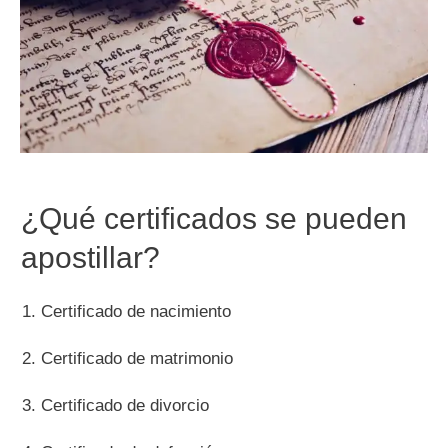
¿Qué certificados se pueden
apostillar?
Certificado de nacimiento
Certificado de matrimonio
Certificado de divorcio