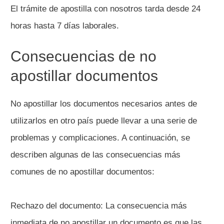
El trámite de apostilla con nosotros tarda desde 24
horas hasta 7 días laborales.
Consecuencias de no
apostillar documentos
No apostillar los documentos necesarios antes de
utilizarlos en otro país puede llevar a una serie de
problemas y complicaciones. A continuación, se
describen algunas de las consecuencias más
comunes de no apostillar documentos:
Rechazo del documento: La consecuencia más
inmediata de no apostillar un documento es que las