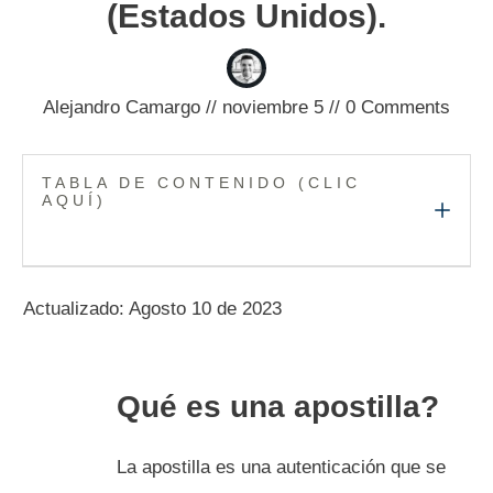
(Estados Unidos).
Alejandro Camargo
//
noviembre 5
//
0
Comments
TABLA DE CONTENIDO (CLIC
AQUÍ)
Actualizado: Agosto 10 de 2023
Qué es una apostilla?
La apostilla es una autenticación que se