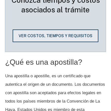
asociados al trámite
VER COSTOS, TIEMPOS Y REQUISITOS
¿Qué es una apostilla?
Una apostilla o apostille, es un certificado que
autentica el origen de un documento. Los documentos
con apostilla son aceptados para efectos legales en
todos los países miembros de la Convención de La
Haya. Estados Unidos es miembro de esta