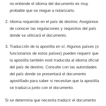
no entiende el idioma del documento es muy
probable que se niegue a notarizarlo.
Idioma requerido en el país de destino: Asegúrese
de conocer las regulaciones y requisitos del país
donde se utilizará el documento.
Traducción de la apostilla en sí: Algunos países (o
funcionarios de estos países) pueden requerir que
la apostilla también esté traducida al idioma oficial
del país de destino. Consulte con las autoridades
del país donde se presentará el documento
apostillado para saber si necesitan que la apostilla
se traduzca junto con el documento.
Si se determina que necesita traducir el documento