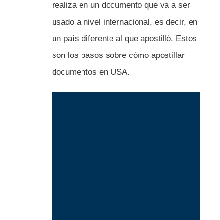
realiza en un documento que va a ser
usado a nivel internacional, es decir, en
un país diferente al que apostilló. Estos
son los pasos sobre cómo apostillar
documentos en USA.