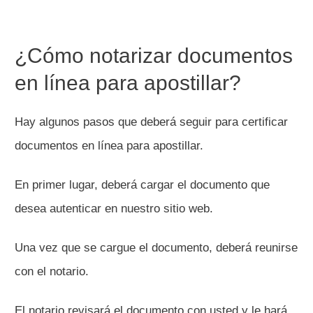
¿Cómo notarizar documentos
en línea para apostillar?
Hay algunos pasos que deberá seguir para certificar
documentos en línea para apostillar.
En primer lugar, deberá cargar el documento que
desea autenticar en nuestro sitio web.
Una vez que se cargue el documento, deberá reunirse
con el notario.
El notario revisará el documento con usted y le hará