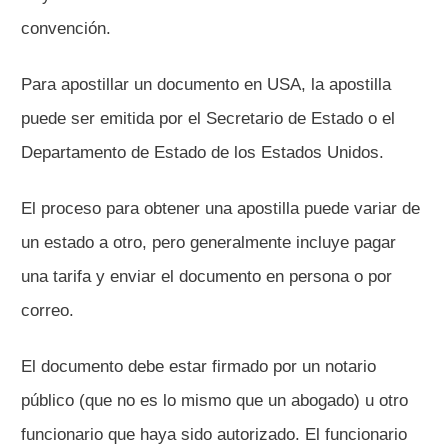
convención.
Para apostillar un documento en USA, la apostilla
puede ser emitida por el Secretario de Estado o el
Departamento de Estado de los Estados Unidos.
El proceso para obtener una apostilla puede variar de
un estado a otro, pero generalmente incluye pagar
una tarifa y enviar el documento en persona o por
correo.
El documento debe estar firmado por un notario
público (que no es lo mismo que un abogado) u otro
funcionario que haya sido autorizado. El funcionario