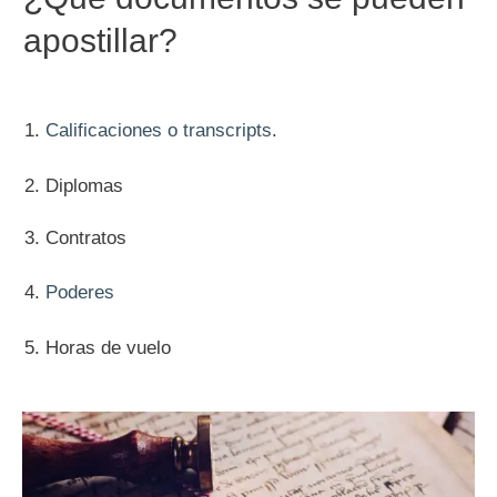
apostillar?
Calificaciones o transcripts
.
Diplomas
Contratos
Poderes
Horas de vuelo