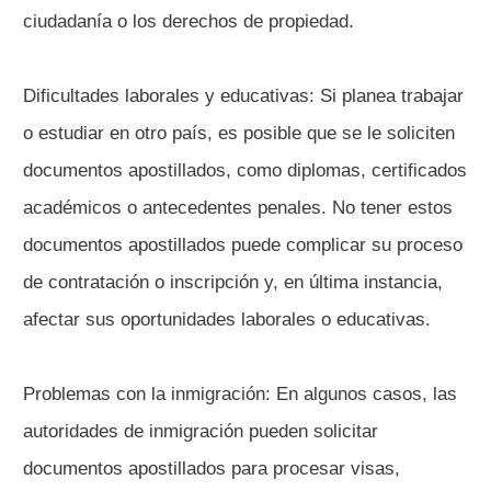
ciudadanía o los derechos de propiedad.
Dificultades laborales y educativas: Si planea trabajar
o estudiar en otro país, es posible que se le soliciten
documentos apostillados, como diplomas, certificados
académicos o antecedentes penales. No tener estos
documentos apostillados puede complicar su proceso
de contratación o inscripción y, en última instancia,
afectar sus oportunidades laborales o educativas.
Problemas con la inmigración: En algunos casos, las
autoridades de inmigración pueden solicitar
documentos apostillados para procesar visas,