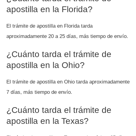
apostilla en la Florida?
El trámite de apostilla en Florida tarda
aproximadamente 20 a 25 días, más tiempo de envío.
¿Cuánto tarda el trámite de
apostilla en la Ohio?
El trámite de apostilla en Ohio tarda aproximadamente
7 días, más tiempo de envío.
¿Cuánto tarda el trámite de
apostilla en la Texas?