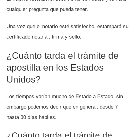
cualquier pregunta que pueda tener.
Una vez que el notario esté satisfecho, estampará su
certificado notarial, firma y sello.
¿Cuánto tarda el trámite de
apostilla en los Estados
Unidos?
Los tiempos varían mucho de Estado a Estado, sin
embargo podemos decir que en general, desde 7
hasta 30 días hábiles.
¿Cuánto tarda el trámite de