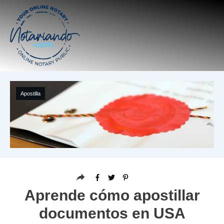
Apostilla
Aprende cómo apostillar
documentos en USA