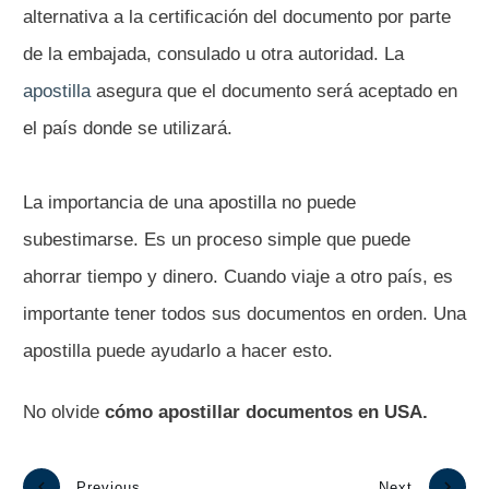
alternativa a la certificación del documento por parte
de la embajada, consulado u otra autoridad. La
apostilla
asegura que el documento será aceptado en
el país donde se utilizará.
La importancia de una apostilla no puede
subestimarse. Es un proceso simple que puede
ahorrar tiempo y dinero. Cuando viaje a otro país, es
importante tener todos sus documentos en orden. Una
apostilla puede ayudarlo a hacer esto.
No olvide
cómo apostillar documentos en USA.
Previous
Next