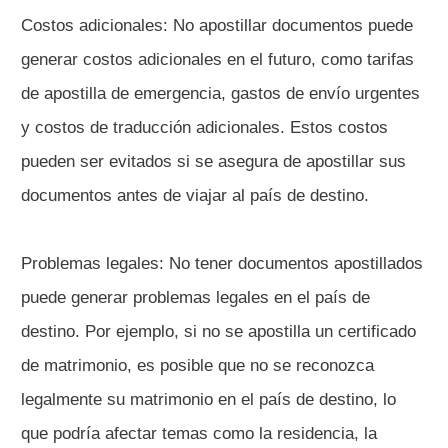
Costos adicionales: No apostillar documentos puede
generar costos adicionales en el futuro, como tarifas
de apostilla de emergencia, gastos de envío urgentes
y costos de traducción adicionales. Estos costos
pueden ser evitados si se asegura de apostillar sus
documentos antes de viajar al país de destino.
Problemas legales: No tener documentos apostillados
puede generar problemas legales en el país de
destino. Por ejemplo, si no se apostilla un certificado
de matrimonio, es posible que no se reconozca
legalmente su matrimonio en el país de destino, lo
que podría afectar temas como la residencia, la