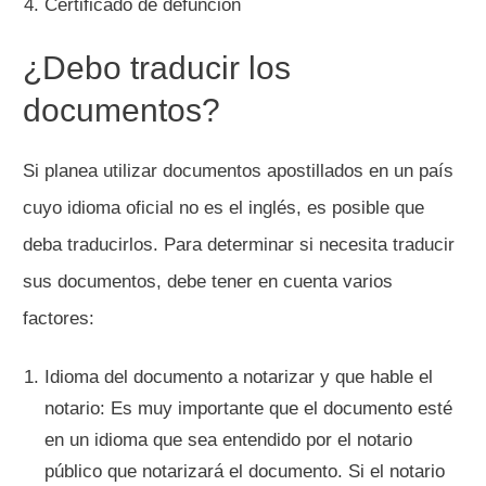
Certificado de defunción
¿Debo traducir los
documentos?
Si planea utilizar documentos apostillados en un país
cuyo idioma oficial no es el inglés, es posible que
deba traducirlos. Para determinar si necesita traducir
sus documentos, debe tener en cuenta varios
factores:
Idioma del documento a notarizar y que hable el
notario: Es muy importante que el documento esté
en un idioma que sea entendido por el notario
público que notarizará el documento. Si el notario