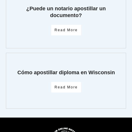
¿Puede un notario apostillar un
documento?
Read More
Cómo apostillar diploma en Wisconsin
Read More