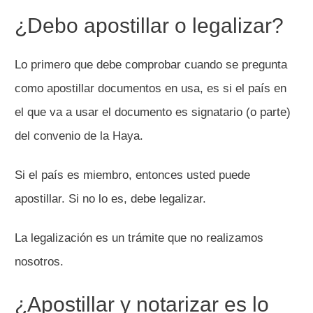
¿Debo apostillar o legalizar?
Lo primero que debe comprobar cuando se pregunta
como apostillar documentos en usa, es si el país en
el que va a usar el documento es signatario (o parte)
del convenio de la Haya.
Si el país es miembro, entonces usted puede
apostillar. Si no lo es, debe legalizar.
La legalización es un trámite que no realizamos
nosotros.
¿Apostillar y notarizar es lo