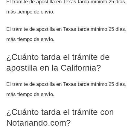
El trámite de apostilla en Texas tarda mínimo 25 días,
más tiempo de envío.
El trámite de apostilla en Texas tarda mínimo 25 días,
más tiempo de envío.
¿Cuánto tarda el trámite de
apostilla en la California?
El trámite de apostilla en Texas tarda mínimo 25 días,
más tiempo de envío.
¿Cuánto tarda el trámite con
Notariando.com?