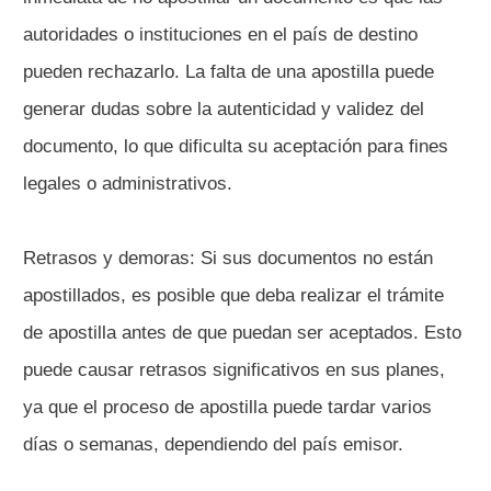
autoridades o instituciones en el país de destino
pueden rechazarlo. La falta de una apostilla puede
generar dudas sobre la autenticidad y validez del
documento, lo que dificulta su aceptación para fines
legales o administrativos.
Retrasos y demoras: Si sus documentos no están
apostillados, es posible que deba realizar el trámite
de apostilla antes de que puedan ser aceptados. Esto
puede causar retrasos significativos en sus planes,
ya que el proceso de apostilla puede tardar varios
días o semanas, dependiendo del país emisor.