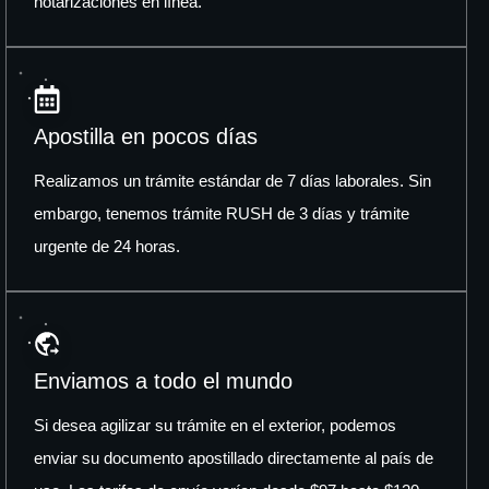
notarizaciones en línea.
Apostilla en pocos días
Realizamos un trámite estándar de 7 días laborales. Sin
embargo, tenemos trámite RUSH de 3 días y trámite
urgente de 24 horas.
Enviamos a todo el mundo
Si desea agilizar su trámite en el exterior, podemos
enviar su documento apostillado directamente al país de