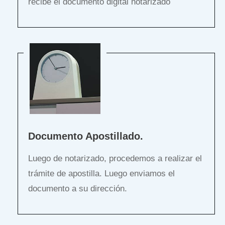
recibe el documento digital notarizado
Documento Apostillado.
Luego de notarizado, procedemos a realizar el
trámite de apostilla. Luego enviamos el
documento a su dirección.