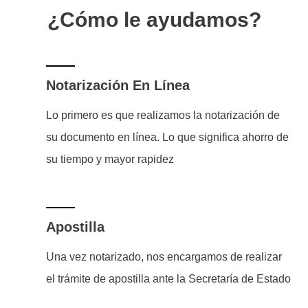
¿Cómo le ayudamos?
Notarización En Línea
Lo primero es que realizamos la notarización de
su documento en línea. Lo que significa ahorro de
su tiempo y mayor rapidez
Apostilla
Una vez notarizado, nos encargamos de realizar
el trámite de apostilla ante la Secretaría de Estado