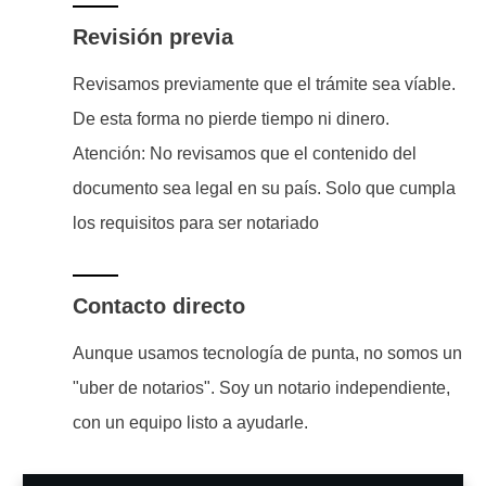
Revisión previa
Revisamos previamente que el trámite sea víable.
De esta forma no pierde tiempo ni dinero.
Atención: No revisamos que el contenido del
documento sea legal en su país. Solo que cumpla
los requisitos para ser notariado
Contacto directo
Aunque usamos tecnología de punta, no somos un
"uber de notarios". Soy un notario independiente,
con un equipo listo a ayudarle.