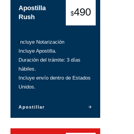
Apostilla
490
$
Rush
I
ncluye Notarización
Incluye Apostilla.
Duración del trámite: 3 días
hábiles.
Incluye envío dentro de Estados
Unidos.
Apostillar