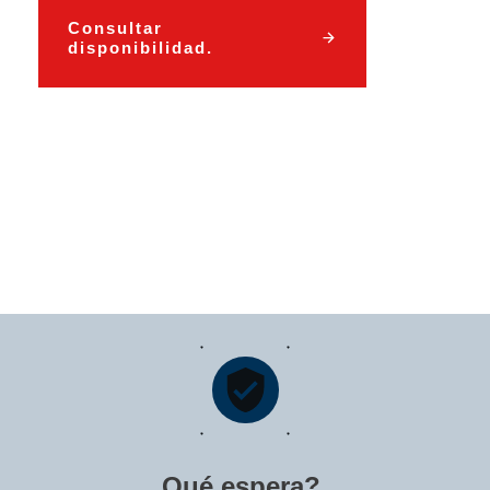
Consultar
disponibilidad.
Qué espera?