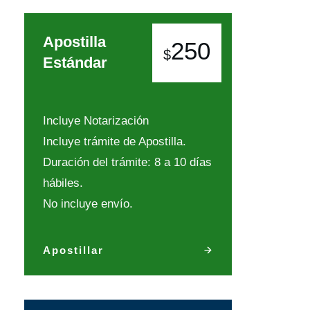
Apostilla
250
$
Estándar
Incluye Notarización
Incluye trámite de Apostilla.
Duración del trámite: 8 a 10 días
hábiles.
No incluye envío.
Apostillar