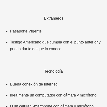
Extranjeros
Pasaporte Vigente
Testigo Americano que cumpla con el punto anterior y
pueda dar fe de que lo conoce.
Tecnología
Buena conexión de Internet.
Idealmente un computador con cámara y micrófono
O un celular Smartphone con cámara y micrófono.