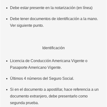
Debe estar presente en la notarización (en línea)
Debe tener documentos de identificación a la mano.
Ver siguiente punto.
Identificación
Licencia de Conducción Americana Vigente o
Pasaporte Americano Vigente.
Últimos 4 números del Seguro Social.
Si en el documento a apostillar, hace referencia a un
documento extranjero, debe presentarlo como
segunda prueba.