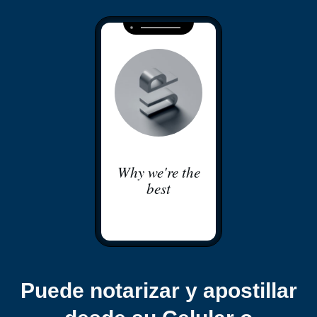
Why we're the
best
Puede notarizar y apostillar