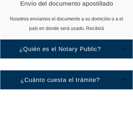
Envío del documento apostillado
Nosotros enviamos el documento a su domicilio o a el
país en donde será usado. Recibirá
¿Quién es el Notary Public?
¿Cuánto cuesta el trámite?