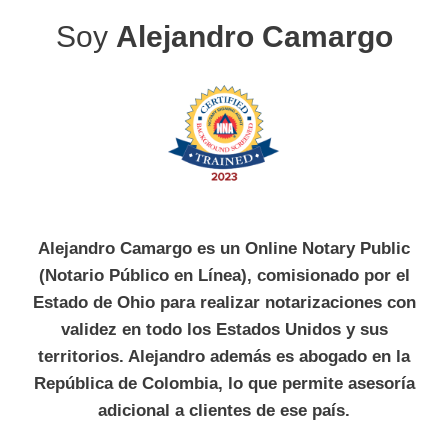
Soy
Alejandro Camargo
Alejandro Camargo es un Online Notary Public
(Notario Público en Línea), comisionado por el
Estado de Ohio para realizar notarizaciones con
validez en todo los Estados Unidos y sus
territorios. Alejandro además es abogado en la
República de Colombia, lo que permite asesoría
adicional a clientes de ese país.