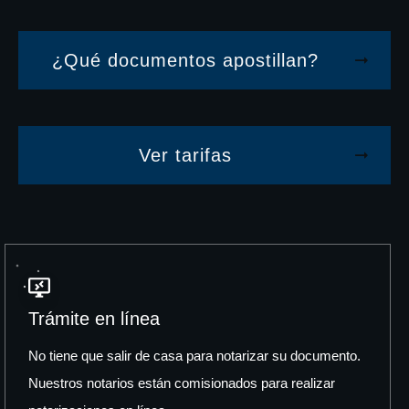
¿Qué documentos apostillan?
Ver tarifas
Trámite en línea
No tiene que salir de casa para notarizar su documento.
Nuestros notarios están comisionados para realizar