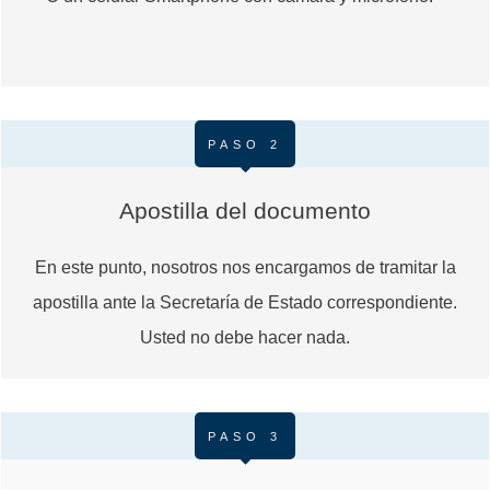
PASO 2
Apostilla del documento
En este punto, nosotros nos encargamos de tramitar la
apostilla ante la Secretaría de Estado correspondiente.
Usted no debe hacer nada.
PASO 3