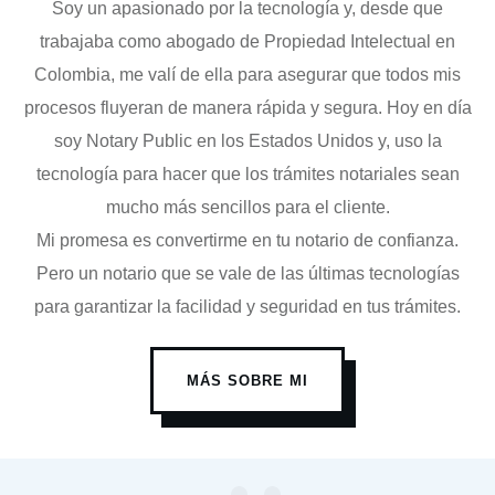
Soy un apasionado por la tecnología y, desde que
trabajaba como abogado de Propiedad Intelectual en
Colombia, me valí de ella para asegurar que todos mis
procesos fluyeran de manera rápida y segura. Hoy en día
soy Notary Public en los Estados Unidos y, uso la
tecnología para hacer que los trámites notariales sean
mucho más sencillos para el cliente.
Mi promesa es convertirme en tu notario de confianza.
Pero un notario que se vale de las últimas tecnologías
para garantizar la facilidad y seguridad en tus trámites.
MÁS SOBRE MI