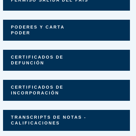
PODERES Y CARTA
PODER
CERTIFICADOS DE
DEFUNCIÓN
CERTIFICADOS DE
INCORPORACIÓN
TRANSCRIPTS DE NOTAS -
CALIFICACIONES