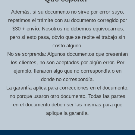
Además, si su documento no sirve
por error suyo
,
repetimos el trámite con su documento corregido por
$30 + envío. Nosotros no debemos equivocarnos,
pero si esto pasa, obvio que se repite el trabajo sin
costo alguno.
No se sorprenda: Algunos documentos que presentan
los clientes, no son aceptados por algún error. Por
ejemplo, llenaron algo que no correspondía o en
donde no correspondía.
La garantía aplica para correcciones en el documento,
no porque usaron otro documento. Todas las partes
en el documento deben ser las mismas para que
aplique la garantía.