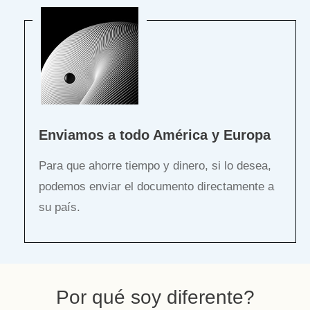
Enviamos a todo América y Europa
Para que ahorre tiempo y dinero, si lo desea,
podemos enviar el documento directamente a
su país.
Por qué soy diferente?