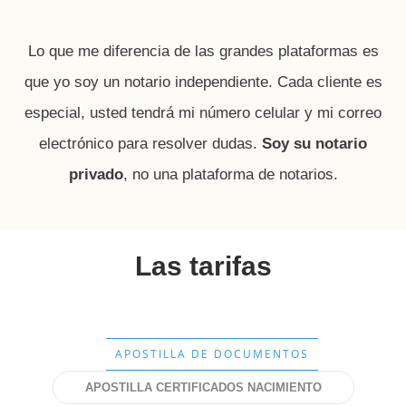
Lo que me diferencia de las grandes plataformas es
que yo soy un notario independiente. Cada cliente es
especial, usted tendrá mi número celular y mi correo
electrónico para resolver dudas.
Soy su notario
privado
, no una plataforma de notarios.
Las tarifas
APOSTILLA DE DOCUMENTOS
APOSTILLA CERTIFICADOS NACIMIENTO