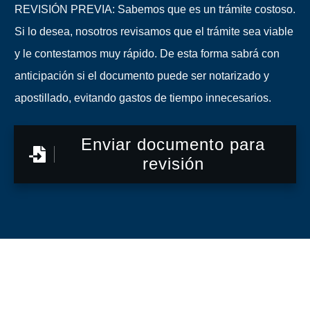
REVISIÓN PREVIA: Sabemos que es un trámite costoso.
Si lo desea, nosotros revisamos que el trámite sea viable
y le contestamos muy rápido. De esta forma sabrá con
anticipación si el documento puede ser notarizado y
apostillado, evitando gastos de tiempo innecesarios.
Enviar documento para
revisión