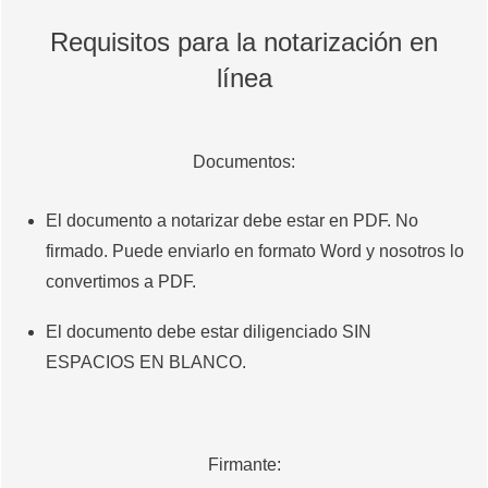
Requisitos para la notarización en
línea
Documentos:
El documento a notarizar debe estar en PDF. No
firmado. Puede enviarlo en formato Word y nosotros lo
convertimos a PDF.
El documento debe estar diligenciado SIN
ESPACIOS EN BLANCO.
Firmante: