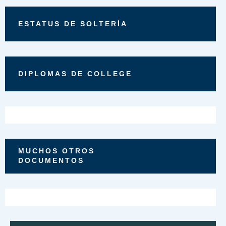
ESTATUS DE SOLTERÍA
DIPLOMAS DE COLLEGE
MUCHOS OTROS
DOCUMENTOS