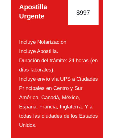
Apostilla
$997
Urgente
Incluye Notarización
Incluye Apostilla.
Duración del trámite: 24 horas (en
días laborales).
Incluye envío vía UPS a Ciudades
Principales en Centro y Sur
América, Canadá, México,
España, Francia, Inglaterra. Y a
todas las ciudades de los Estados
Unidos.