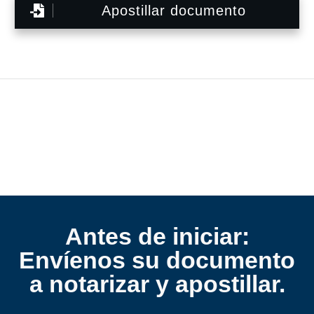
Apostillar documento
Antes de iniciar:
Envíenos su documento
a notarizar y apostillar.