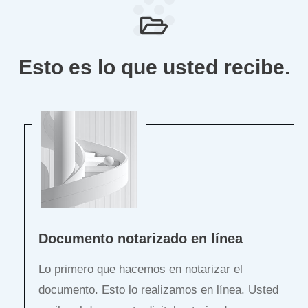
Esto es lo que usted recibe.
Documento notarizado en línea
Lo primero que hacemos en notarizar el
documento. Esto lo realizamos en línea. Usted