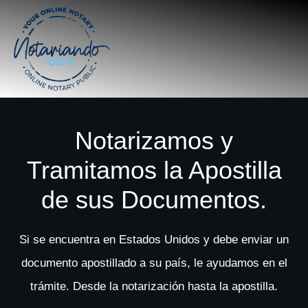
Notarizamos y
Tramitamos la Apostilla
de sus Documentos.
Si se encuentra en Estados Unidos y debe enviar un
documento apostillado a su país, le ayudamos en el
trámite. Desde la notarización hasta la apostilla.