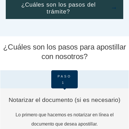
¿Cuáles son los pasos del
trámite?
¿Cuáles son los pasos para apostillar
con nosotros?
PASO
1
Notarizar el documento (si es necesario)
Lo primero que hacemos es notarizar en línea el
documento que desea apostillar.