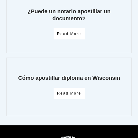
¿Puede un notario apostillar un
documento?
Read More
Cómo apostillar diploma en Wisconsin
Read More