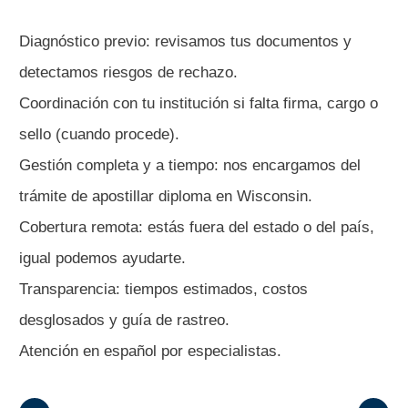
Diagnóstico previo: revisamos tus documentos y
detectamos riesgos de rechazo.
Coordinación con tu institución si falta firma, cargo o
sello (cuando procede).
Gestión completa y a tiempo: nos encargamos del
trámite de apostillar diploma en Wisconsin.
Cobertura remota: estás fuera del estado o del país,
igual podemos ayudarte.
Transparencia: tiempos estimados, costos
desglosados y guía de rastreo.
Atención en español por especialistas.