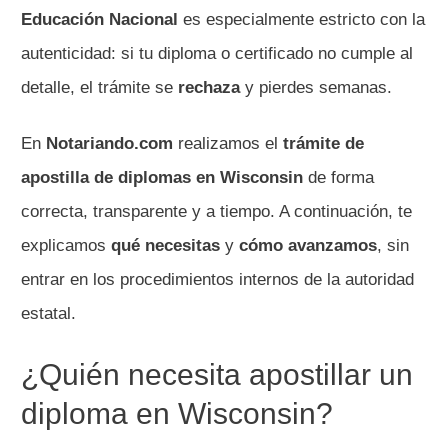
Educación Nacional
es especialmente estricto con la
autenticidad: si tu diploma o certificado no cumple al
detalle, el trámite se
rechaza
y pierdes semanas.
En
Notariando.com
realizamos el
trámite de
apostilla de diplomas en Wisconsin
de forma
correcta, transparente y a tiempo. A continuación, te
explicamos
qué necesitas
y
cómo avanzamos
, sin
entrar en los procedimientos internos de la autoridad
estatal.
¿Quién necesita apostillar un
diploma en Wisconsin?