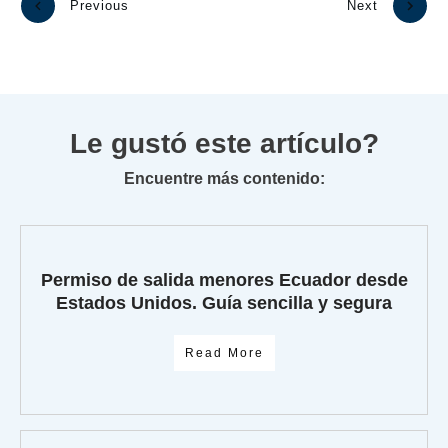
Previous
Next
Le gustó este artículo?
Encuentre más contenido:
Permiso de salida menores Ecuador desde
Estados Unidos. Guía sencilla y segura
Read More