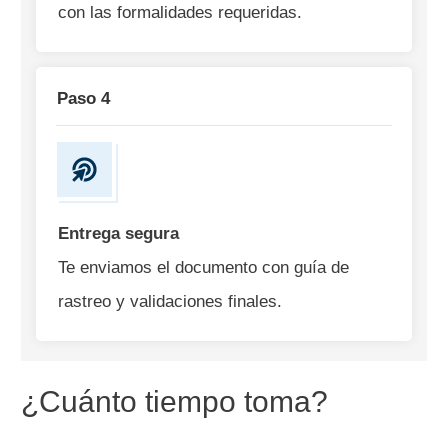
con las formalidades requeridas.
Paso 4
Entrega segura
Te enviamos el documento con guía de
rastreo y validaciones finales.
¿Cuánto tiempo toma?