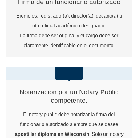
Firma de un funcionario autorizado
Ejemplos: registrador(a), director(a), decano(a) u
otro oficial académico designado.
La firma debe ser original y el cargo debe ser
claramente identificable en el documento.
Notarización por un Notary Public
competente.
El notary public debe notarizar la firma del
funcionario autorizado siempre que se desee
apostillar diploma en Wisconsin
. Solo un notary