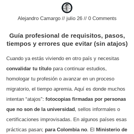
Alejandro Camargo
//
julio 26
//
0
Comments
Guía profesional de requisitos, pasos,
tiempos y errores que evitar (sin atajos)
Cuando ya estás viviendo en otro país y necesitas
convalidar tu título
para continuar estudios,
homologar tu profesión o avanzar en un proceso
migratorio, el tiempo apremia. Aquí es donde muchos
intentan “atajos”:
fotocopias firmadas por personas
que no son de la universidad
, sellos informales o
certificaciones improvisadas. En algunos países esas
prácticas pasan;
para Colombia no
. El
Ministerio de