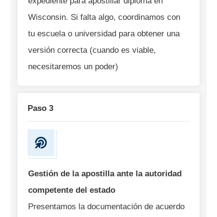
expediente para apostillar diploma en
Wisconsin. Si falta algo, coordinamos con
tu escuela o universidad para obtener una
versión correcta (cuando es viable,
necesitaremos un poder)
Paso 3
Gestión de la apostilla ante la autoridad
competente del estado
Presentamos la documentación de acuerdo