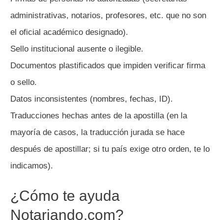
administrativas, notarios, profesores, etc. que no son
el oficial académico designado).
Sello institucional ausente o ilegible.
Documentos plastificados que impiden verificar firma
o sello.
Datos inconsistentes (nombres, fechas, ID).
Traducciones hechas antes de la apostilla (en la
mayoría de casos, la traducción jurada se hace
después de apostillar; si tu país exige otro orden, te lo
indicamos).
¿Cómo te ayuda
Notariando.com?