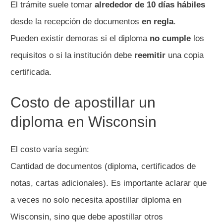
El trámite suele tomar
alrededor de 10 días hábiles
desde la recepción de documentos
en regla
.
Pueden existir demoras si el diploma
no cumple
los
requisitos o si la institución debe
reemitir
una copia
certificada.
Costo de apostillar un
diploma en Wisconsin
El costo varía según:
Cantidad de documentos (diploma, certificados de
notas, cartas adicionales). Es importante aclarar que
a veces no solo necesita apostillar diploma en
Wisconsin, sino que debe apostillar otros