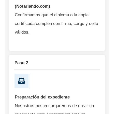
(Notariando.com)
Confirmamos que el diploma o la copia
certificada cumplen con firma, cargo y sello
válidos.
Paso 2
Preparación del expediente
Nosostros nos encargaremos de crear un