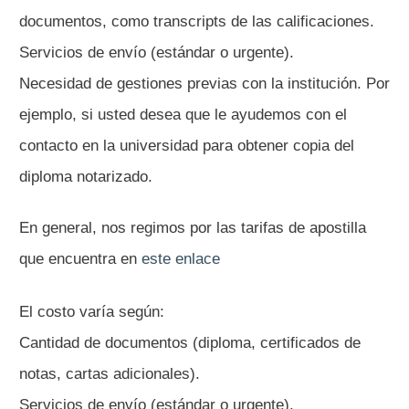
documentos, como transcripts de las calificaciones.
Servicios de envío (estándar o urgente).
Necesidad de gestiones previas con la institución. Por
ejemplo, si usted desea que le ayudemos con el
contacto en la universidad para obtener copia del
diploma notarizado.
En general, nos regimos por las tarifas de apostilla
que encuentra en
este enlace
El costo varía según:
Cantidad de documentos (diploma, certificados de
notas, cartas adicionales).
Servicios de envío (estándar o urgente).