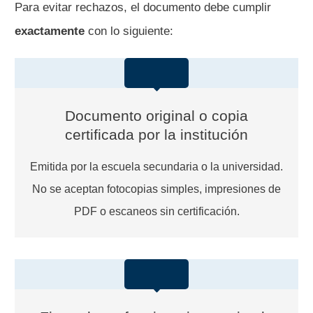
Para evitar rechazos, el documento debe cumplir
exactamente
con lo siguiente:
Documento original o copia
certificada por la institución
Emitida por la escuela secundaria o la universidad.
No se aceptan fotocopias simples, impresiones de
PDF o escaneos sin certificación.