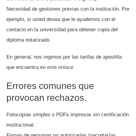
Necesidad de gestiones previas con la institución. Por
ejemplo, si usted desea que le ayudemos con el
contacto en la universidad para obtener copia del
diploma notarizado.
En general, nos regimos por las tarifas de apostilla
que encuentra en
este enlace
Errores comunes que
provocan rechazos.
Fotocopias simples o PDFs impresos sin certificación
institucional.
Firmas de personas no autorizadas (secretarías