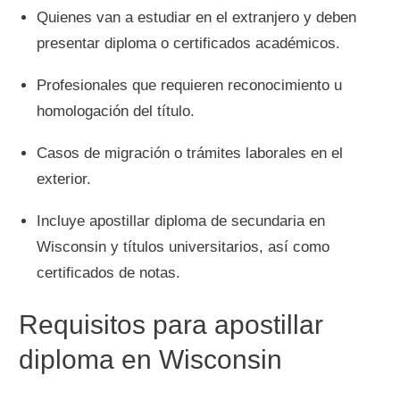
Quienes van a estudiar en el extranjero y deben
presentar diploma o certificados académicos.
Profesionales que requieren reconocimiento u
homologación del título.
Casos de migración o trámites laborales en el
exterior.
Incluye apostillar diploma de secundaria en
Wisconsin y títulos universitarios, así como
certificados de notas.
Requisitos para apostillar
diploma en Wisconsin