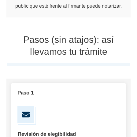
public que esté frente al firmante puede notarizar.
Pasos (sin atajos): así
llevamos tu trámite
Paso 1
Revisión de elegibilidad