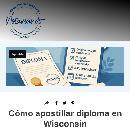
Apostilla
Cómo apostillar diploma en
Wisconsin