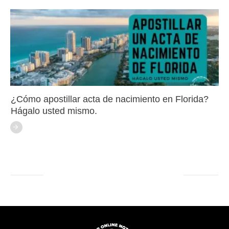
¿Cómo apostillar acta de nacimiento en Florida?
Hágalo usted mismo.