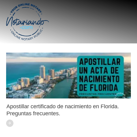
Apostillar certificado de nacimiento en Florida.
Preguntas frecuentes.