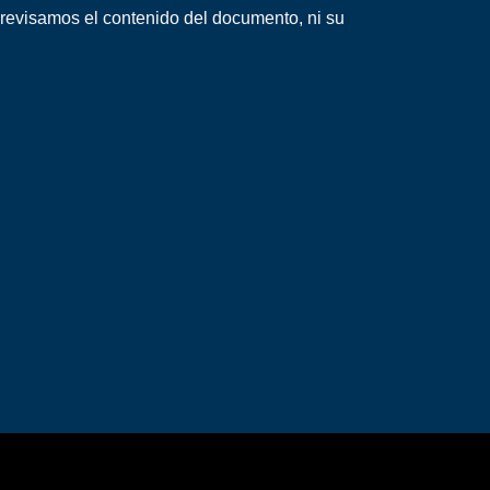
 revisamos el contenido del documento, ni su