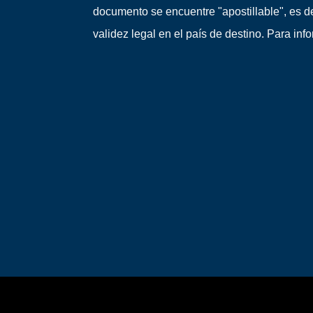
documento se encuentre "apostillable", es d
validez legal en el país de destino. Para inf