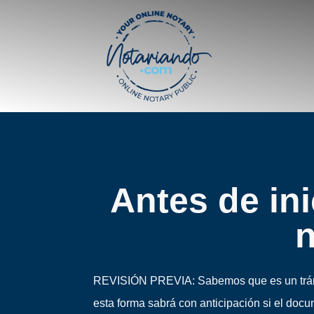
Antes de in
n
REVISIÓN PREVIA: Sabemos que es un trámite
esta forma sabrá con anticipación si el doc