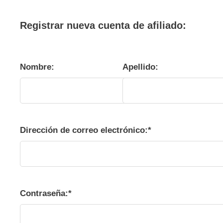
Registrar nueva cuenta de afiliado:
nombre:
apellido:
Dirección de correo electrónico:*
contraseña:*