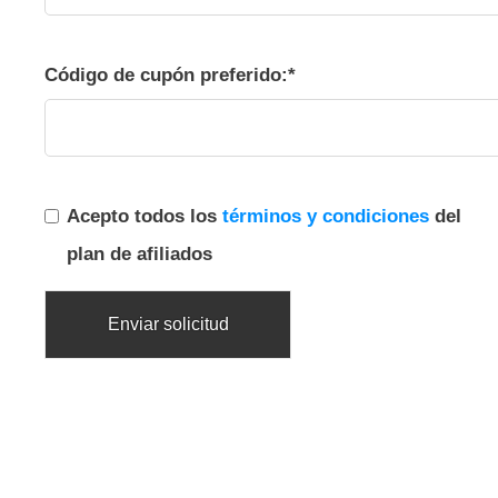
Código de cupón preferido:*
Acepto todos los
términos y condiciones
del
plan de afiliados