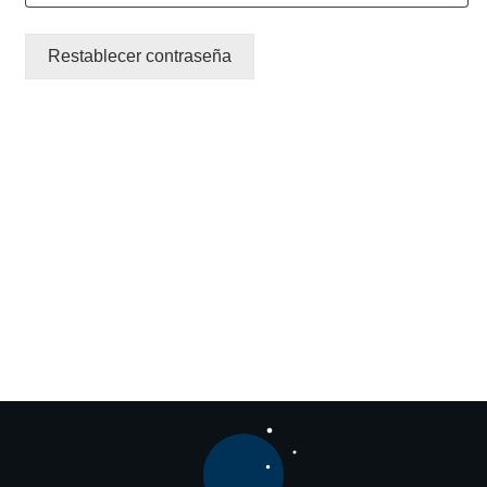
Restablecer contraseña