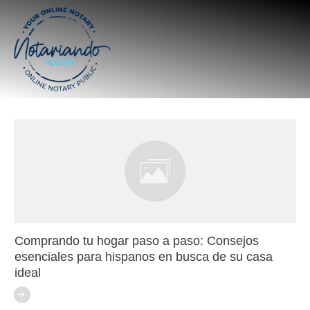
Comprando tu hogar paso a paso: Consejos
esenciales para hispanos en busca de su casa
ideal