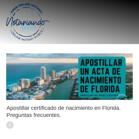
Apostillar certificado de nacimiento en Florida.
Preguntas frecuentes.