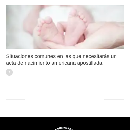
Situaciones comunes en las que necesitarás un
acta de nacimiento americana apostillada.