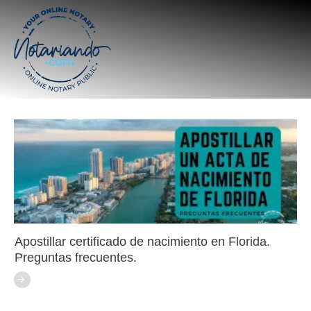
Apostillar certificado de nacimiento en Florida.
Preguntas frecuentes.