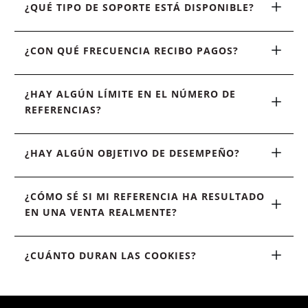
¿QUÉ TIPO DE SOPORTE ESTÁ DISPONIBLE?
¿CON QUÉ FRECUENCIA RECIBO PAGOS?
¿HAY ALGÚN LÍMITE EN EL NÚMERO DE 
REFERENCIAS?
¿HAY ALGÚN OBJETIVO DE DESEMPEÑO?
¿CÓMO SÉ SI MI REFERENCIA HA RESULTADO 
EN UNA VENTA REALMENTE?
¿CUÁNTO DURAN LAS COOKIES?