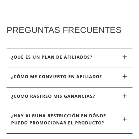
PREGUNTAS FRECUENTES
¿QUÉ ES UN PLAN DE AFILIADOS?
¿CÓMO ME CONVIERTO EN AFILIADO?
¿CÓMO RASTREO MIS GANANCIAS?
¿HAY ALGUNA RESTRICCIÓN EN DÓNDE 
PUEDO PROMOCIONAR EL PRODUCTO?