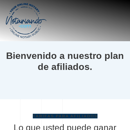
Bienvenido a nuestro plan
de afiliados.
TARIFAS PARA AFILIADOS
Lo que usted puede ganar