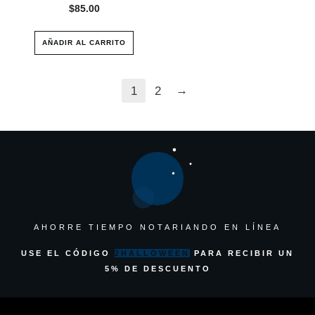
$
85.00
AÑADIR AL CARRITO
→
1
2
AHORRE TIEMPO NOTARIANDO EN LÍNEA
USE EL CÓDIGO
2HALLOWEEN
PARA RECIBIR UN
5% DE DESCUENTO