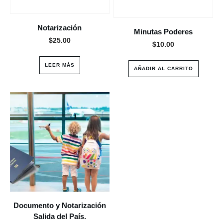
Notarización
Minutas Poderes
$
25.00
$
10.00
LEER MÁS
AÑADIR AL CARRITO
Documento y Notarización
Salida del País.