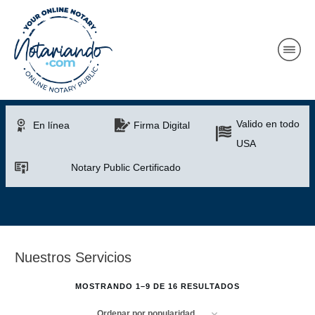
Valido en todo
En línea
Firma Digital
USA
Notary Public Certificado
Nuestros Servicios
MOSTRANDO 1–9 DE 16 RESULTADOS