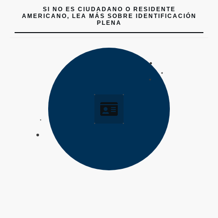
SI NO ES CIUDADANO O RESIDENTE
AMERICANO, LEA MÁS SOBRE IDENTIFICACIÓN
PLENA