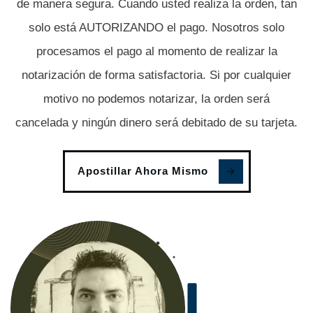
de manera segura. Cuando usted realiza la orden, tan
solo está AUTORIZANDO el pago. Nosotros solo
procesamos el pago al momento de realizar la
notarización de forma satisfactoria. Si por cualquier
motivo no podemos notarizar, la orden será
cancelada y ningún dinero será debitado de su tarjeta.
Apostillar Ahora Mismo