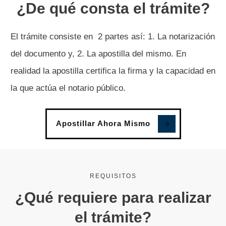
¿De qué consta el trámite?
El trámite consiste en 2 partes así: 1. La notarización
del documento y, 2. La apostilla del mismo. En
realidad la apostilla certifica la firma y la capacidad en
la que actúa el notario público.
Apostillar Ahora Mismo
REQUISITOS
¿Qué requiere para realizar
el trámite?