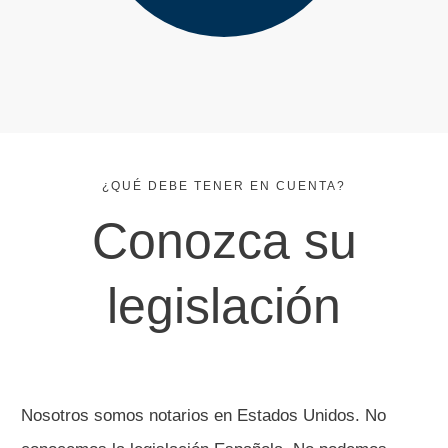
¿QUÉ DEBE TENER EN CUENTA?
TÉCNICOS
Conozca su
legislación
Nosotros somos notarios en Estados Unidos. No