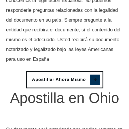
conocemos la legislación Española. No podemos
responderle preguntas relacionadas con la legalidad
del documento en su país. Siempre pregunte a la
entidad que recibirá el documente, si el contenido del
mismo es el adecuado. Usted recibirá su documento
notarizado y legalizado bajo las leyes Americanas
para uso en España
Apostillar Ahora Mismo
Apostilla en Ohio