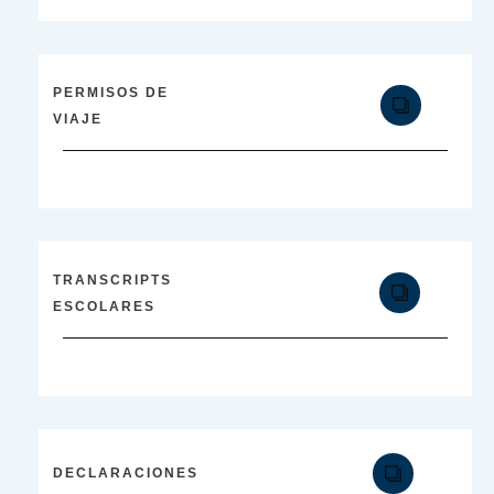
PERMISOS DE
VIAJE
TRANSCRIPTS
ESCOLARES
DECLARACIONES