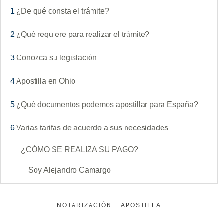
1
¿De qué consta el trámite?
2
¿Qué requiere para realizar el trámite?
3
Conozca su legislación
4
Apostilla en Ohio
5
¿Qué documentos podemos apostillar para España?
6
Varias tarifas de acuerdo a sus necesidades
¿CÓMO SE REALIZA SU PAGO?
Soy Alejandro Camargo
NOTARIZACIÓN + APOSTILLA