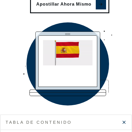
Apostillar Ahora Mismo
TABLA DE CONTENIDO