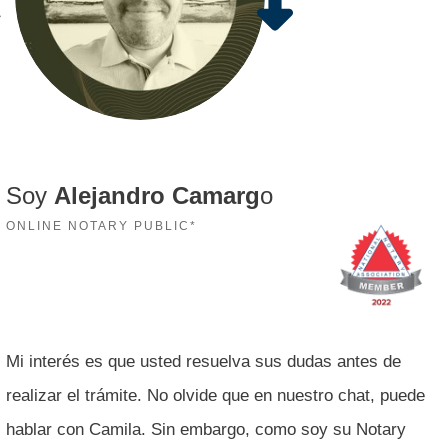
Soy
Alejandro Camarg
o
ONLINE NOTARY PUBLIC*
Mi interés es que usted resuelva sus dudas antes de
realizar el trámite. No olvide que en nuestro chat, puede
hablar con Camila. Sin embargo, como soy su Notary