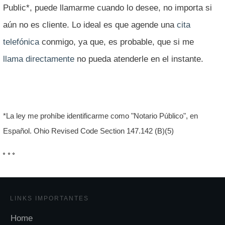
Public*, puede llamarme cuando lo desee, no importa si
aún no es cliente. Lo ideal es que agende una
cita
telefónica
conmigo, ya que, es probable, que si me
llama directamente
no pueda atenderle en el instante.
*La ley me prohíbe identificarme como "Notario Público", en
Español. Ohio Revised Code Section 147.142 (B)(5)
LINKS IMPORTANTES
Home