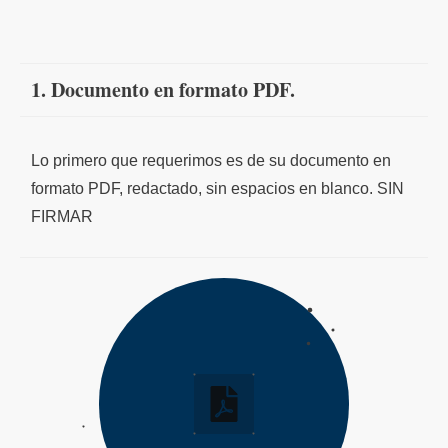
1. Documento en formato PDF.
Lo primero que requerimos es de su documento en
formato PDF, redactado, sin espacios en blanco. SIN
FIRMAR