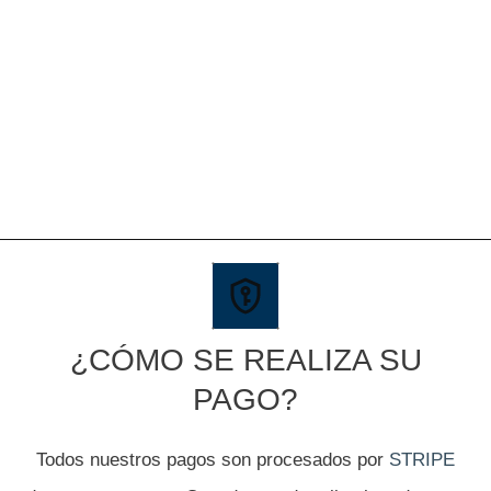
¿CÓMO SE REALIZA SU
PAGO?
Todos nuestros pagos son procesados por
STRIPE