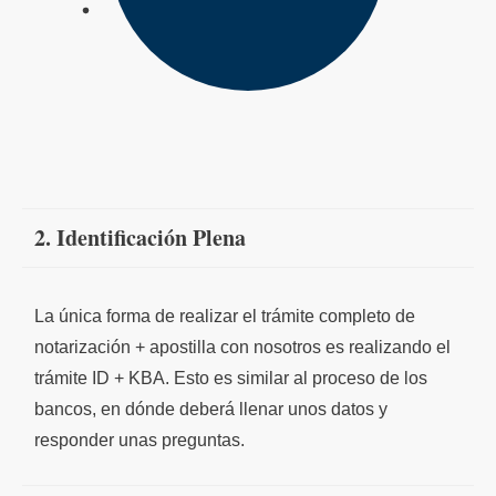
2. Identificación Plena
ARCHIVO PDF
La única forma de realizar el trámite completo de
notarización + apostilla con nosotros es realizando el
trámite ID + KBA. Esto es similar al proceso de los
bancos, en dónde deberá llenar unos datos y
responder unas preguntas.