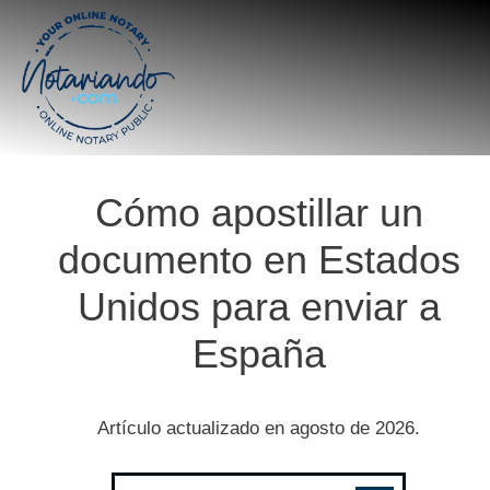
Cómo apostillar un
documento en Estados
Unidos para enviar a
España
Artículo actualizado en
agosto
de
2026
.