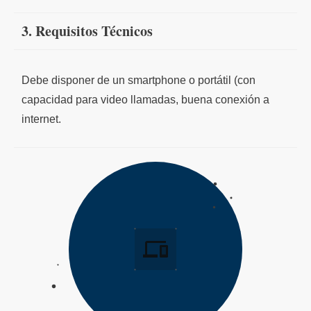
3. Requisitos Técnicos
PRUEBA DE IDENTIDAD
Debe disponer de un smartphone o portátil (con
capacidad para video llamadas, buena conexión a
internet.