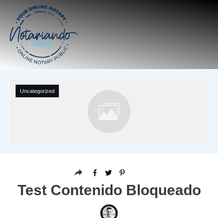
Uncategorized
Test Contenido Bloqueado