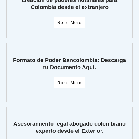
creación de poderes notariales para
Colombia desde el extranjero
Read More
Formato de Poder Bancolombia: Descarga
tu Documento Aquí.
Read More
Asesoramiento legal abogado colombiano
experto desde el Exterior.