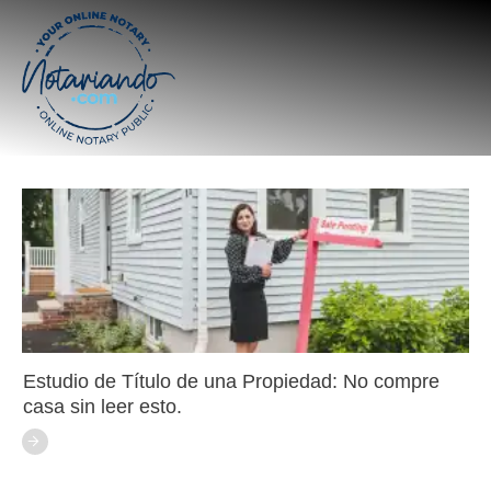
Estudio de Título de una Propiedad: No compre
casa sin leer esto.