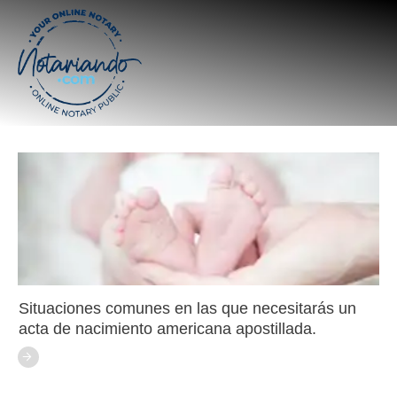
Situaciones comunes en las que necesitarás un
acta de nacimiento americana apostillada.