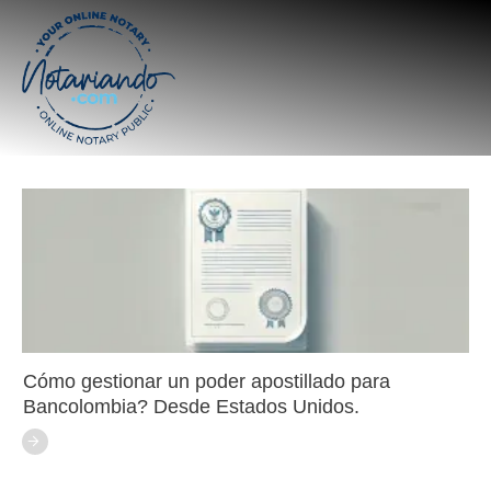
Cómo gestionar un poder apostillado para
Bancolombia? Desde Estados Unidos.