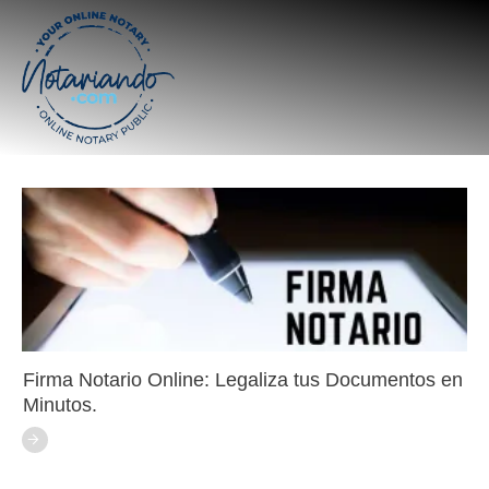
Firma Notario Online: Legaliza tus Documentos en
Minutos.