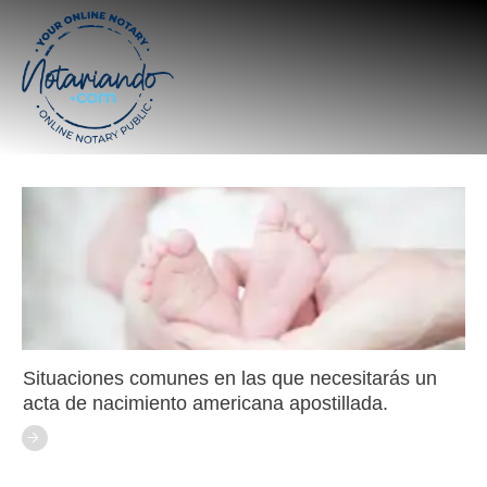
Situaciones comunes en las que necesitarás un
acta de nacimiento americana apostillada.