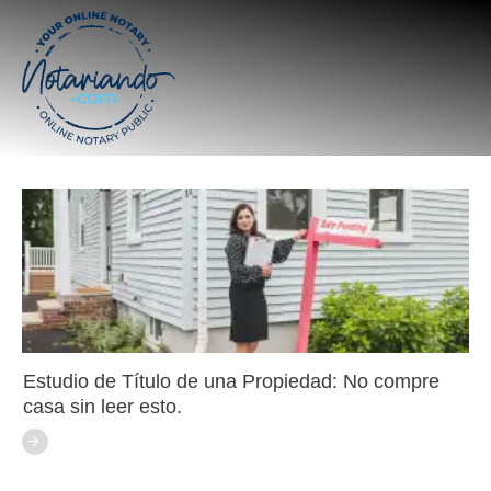
Estudio de Título de una Propiedad: No compre
casa sin leer esto.