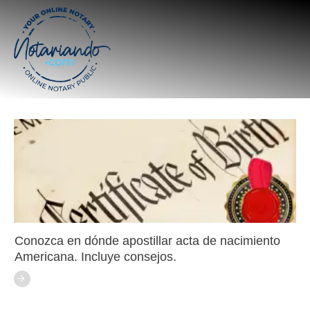
Conozca en dónde apostillar acta de nacimiento
Americana. Incluye consejos.